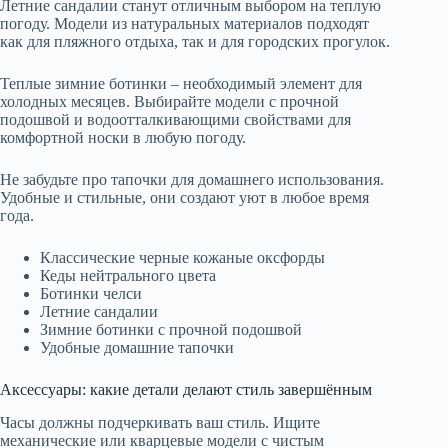
Летние сандалии станут отличным выбором на теплую
погоду. Модели из натуральных материалов подходят
как для пляжного отдыха, так и для городских прогулок.
Теплые зимние ботинки – необходимый элемент для
холодных месяцев. Выбирайте модели с прочной
подошвой и водоотталкивающими свойствами для
комфортной носки в любую погоду.
Не забудьте про тапочки для домашнего использования.
Удобные и стильные, они создают уют в любое время
года.
Классические черные кожаные оксфорды
Кеды нейтрального цвета
Ботинки челси
Летние сандалии
Зимние ботинки с прочной подошвой
Удобные домашние тапочки
Аксессуары: какие детали делают стиль завершённым
Часы должны подчеркивать ваш стиль. Ищите
механические или кварцевые модели с чистым