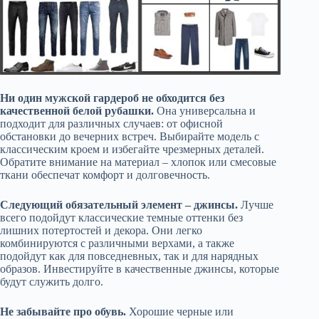
Ни один мужской гардероб не обходится без
качественной белой рубашки.
Она универсальна и
подходит для различных случаев: от офисной
обстановки до вечерних встреч. Выбирайте модель с
классическим кроем и избегайте чрезмерных деталей.
Обратите внимание на материал – хлопок или смесовые
ткани обеспечат комфорт и долговечность.
Следующий обязательный элемент – джинсы.
Лучше
всего подойдут классические темные оттенки без
лишних потертостей и декора. Они легко
комбинируются с различными верхами, а также
подойдут как для повседневных, так и для нарядных
образов. Инвестируйте в качественные джинсы, которые
будут служить долго.
Не забывайте про обувь.
Хорошие черные или