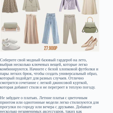
Соберите свой модный базовый гардероб на лето,
выбрав несколько ключевых вещей, которые легко
комбинируются. Начните с белой хлопковой футболки и
пары легких брюк, чтобы создать универсальный образ,
который подойдет для разных случаев. Отлично
смотрится сочетание с легкой джинсовой курткой,
которая добавит стиля и не перегреет в теплую погоду.
Не забудьте о платьях. Летние платья с цветочным
принтом или однотонные модели легко стилизуются для
прогулки по городу или вечера с друзьями. Добавьте
несколько незаменимых аксессуаров, таких как